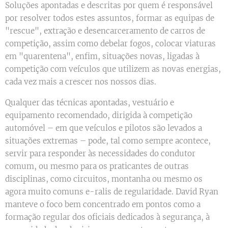
Soluções apontadas e descritas por quem é responsável
por resolver todos estes assuntos, formar as equipas de
"rescue", extração e desencarceramento de carros de
competição, assim como debelar fogos, colocar viaturas
em "quarentena", enfim, situações novas, ligadas à
competição com veículos que utilizem as novas energias,
cada vez mais a crescer nos nossos dias.
Qualquer das técnicas apontadas, vestuário e
equipamento recomendado, dirigida à competição
automóvel – em que veículos e pilotos são levados a
situações extremas – pode, tal como sempre acontece,
servir para responder às necessidades do condutor
comum, ou mesmo para os praticantes de outras
disciplinas, como circuitos, montanha ou mesmo os
agora muito comuns e-ralis de regularidade. David Ryan
manteve o foco bem concentrado em pontos como a
formação regular dos oficiais dedicados à segurança, à