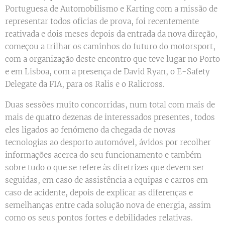
Portuguesa de Automobilismo e Karting com a missão de
representar todos oficias de prova, foi recentemente
reativada e dois meses depois da entrada da nova direção,
começou a trilhar os caminhos do futuro do motorsport,
com a organização deste encontro que teve lugar no Porto
e em Lisboa, com a presença de David Ryan, o E-Safety
Delegate da FIA, para os Ralis e o Ralicross.
Duas sessões muito concorridas, num total com mais de
mais de quatro dezenas de interessados presentes, todos
eles ligados ao fenómeno da chegada de novas
tecnologias ao desporto automóvel, ávidos por recolher
informações acerca do seu funcionamento e também
sobre tudo o que se refere às diretrizes que devem ser
seguidas, em caso de assistência a equipas e carros em
caso de acidente, depois de explicar as diferenças e
semelhanças entre cada solução nova de energia, assim
como os seus pontos fortes e debilidades relativas.