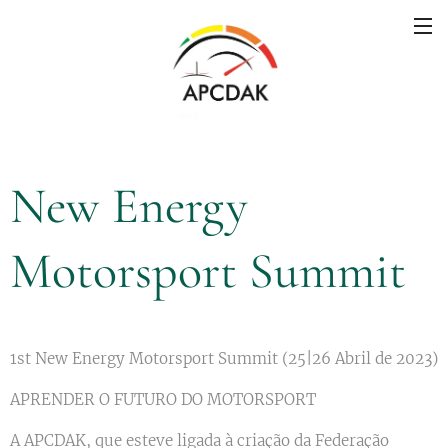
New Energy
Motorsport Summit
1st New Energy Motorsport Summit (25|26 Abril de 2023)
APRENDER O FUTURO DO MOTORSPORT
A APCDAK, que esteve ligada à criação da Federação