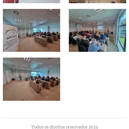
Todos os direitos reservados 2023