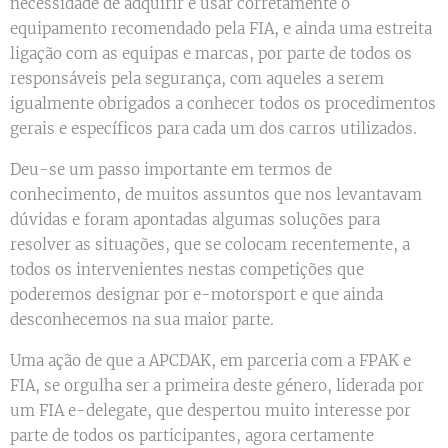
necessidade de adquirir e usar corretamente o
equipamento recomendado pela FIA, e ainda uma estreita
ligação com as equipas e marcas, por parte de todos os
responsáveis pela segurança, com aqueles a serem
igualmente obrigados a conhecer todos os procedimentos
gerais e específicos para cada um dos carros utilizados.
Deu-se um passo importante em termos de
conhecimento, de muitos assuntos que nos levantavam
dúvidas e foram apontadas algumas soluções para
resolver as situações, que se colocam recentemente, a
todos os intervenientes nestas competições que
poderemos designar por e-motorsport e que ainda
desconhecemos na sua maior parte.
Uma ação de que a APCDAK, em parceria com a FPAK e
FIA, se orgulha ser a primeira deste género, liderada por
um FIA e-delegate, que despertou muito interesse por
parte de todos os participantes, agora certamente